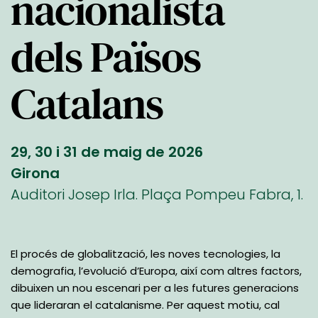
nacionalista
dels Països
Catalans
29, 30 i 31 de maig de 2026 
Girona
Auditori Josep Irla. Plaça Pompeu Fabra, 1. 
El procés de globalització, les noves tecnologies, la 
demografia, l’evolució d’Europa, així com altres factors, 
dibuixen un nou escenari per a les futures generacions 
que lideraran el catalanisme. Per aquest motiu, cal 