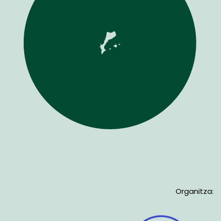
Organitza: