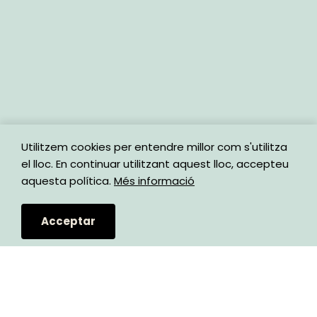
Utilitzem cookies per entendre millor com s'utilitza 
el lloc. En continuar utilitzant aquest lloc, accepteu 
aquesta política. 
Més informació
Acceptar