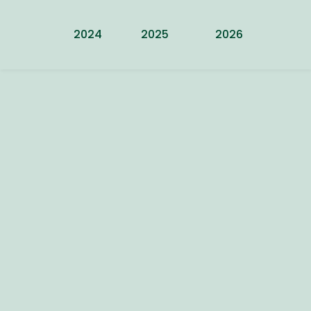
 2024
2025
 2026