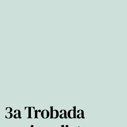
3a Trobada